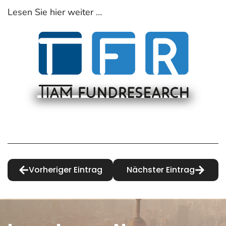
Lesen Sie hier weiter …
Vorheriger Eintrag
Nächster Eintrag