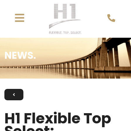
NEWS.
H1 Flexible Top