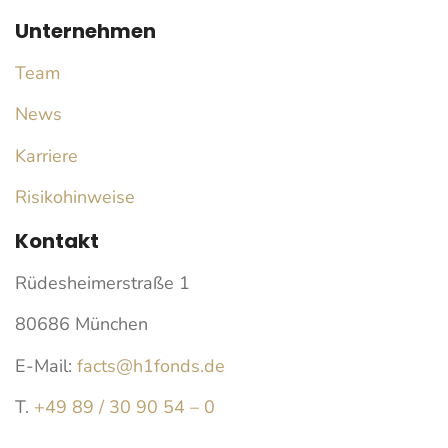
Unternehmen
Team
News
Karriere
Risikohinweise
Kontakt
Rüdesheimerstraße 1
80686 München
E-Mail:
facts@h1fonds.de
T.
+49 89 / 30 90 54 – 0