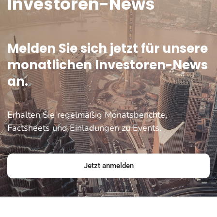
Investoren-News
Melden Sie sich jetzt für unsere
monatlichen Investoren-News
an.
Erhalten Sie regelmäßig Monatsberichte,
Factsheets und Einladungen zu Events.
Jetzt anmelden