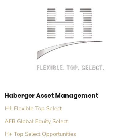
Haberger Asset Management
H1 Flexible Top Select
AFB Global Equity Select
H+ Top Select Opportunities