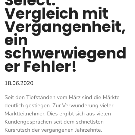
Select:
Vergleich mit
Vergangenheit,
ein
schwerwiegend
er Fehler!
18.06.2020
Seit den Tiefständen vom März sind die Märkte
deutlich gestiegen. Zur Verwunderung vieler
Marktteilnehmer. Dies ergibt sich aus vielen
Kundengesprächen seit dem schnellsten
Kursrutsch der vergangenen Jahrzehnte.